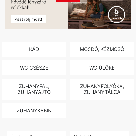
KÁD
MOSDÓ, KÉZMOSÓ
WC CSÉSZE
WC ÜLŐKE
ZUHANYFAL,
ZUHANYFOLYÓKA,
ZUHANYAJTÓ
ZUHANYTÁLCA
ZUHANYKABIN