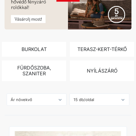
BURKOLAT
TERASZ-KERT-TÉRKŐ
FÜRDŐSZOBA,
NYÍLÁSZÁRÓ
SZANITER