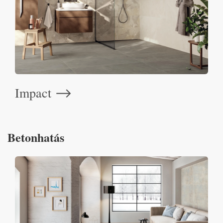
Impact
⟶
Betonhatás