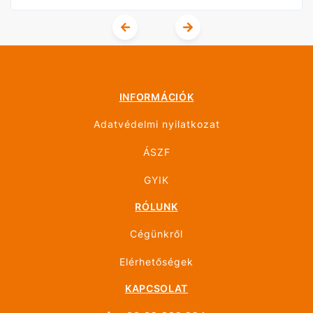
INFORMÁCIÓK
Adatvédelmi nyilatkozat
ÁSZF
GYIK
RÓLUNK
Cégünkről
Elérhetőségek
KAPCSOLAT