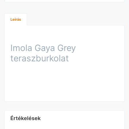
Leírás
Imola Gaya Grey
teraszburkolat
Értékelések